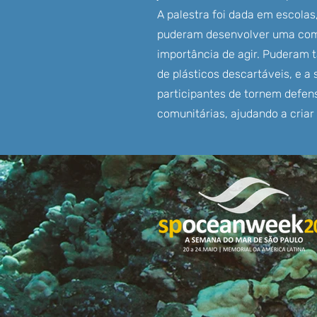
A palestra foi dada em escolas,
puderam desenvolver uma comp
importância de agir. Puderam 
de plásticos descartáveis, e a
participantes de tornem defen
comunitárias, ajudando a criar