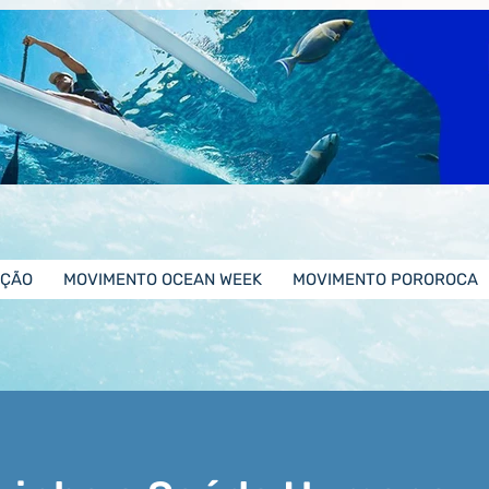
ÇÃO
MOVIMENTO OCEAN WEEK
MOVIMENTO POROROCA