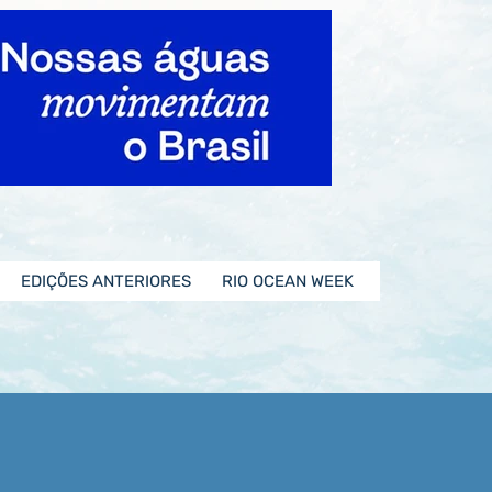
EDIÇÕES ANTERIORES
RIO OCEAN WEEK