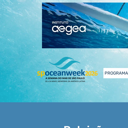
PROGRAMA