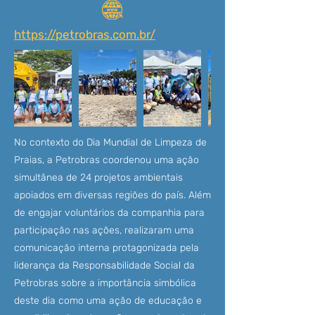
https://petrobras.com.br/
No contexto do Dia Mundial de Limpeza de
Praias, a Petrobras coordenou uma ação
simultânea de 24 projetos ambientais
apoiados em diversas regiões do país. Além
de engajar voluntários da companhia para
participação nas ações, realizaram uma
comunicação interna protagonizada pela
liderança da Responsabilidade Social da
Petrobras sobre a importância simbólica
deste dia como uma ação de educação e