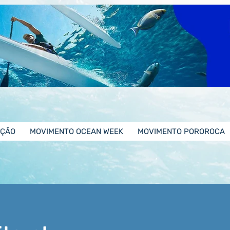
ÇÃO
MOVIMENTO OCEAN WEEK
MOVIMENTO POROROCA