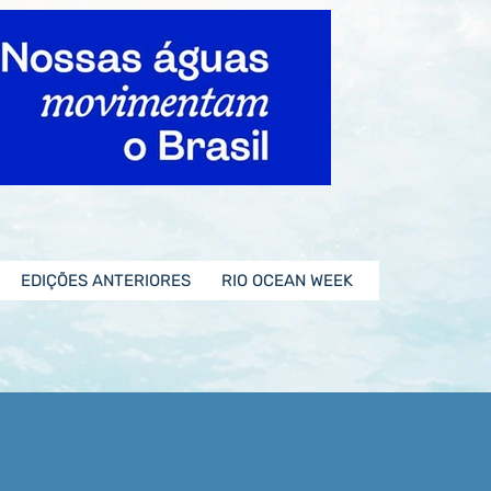
EDIÇÕES ANTERIORES
RIO OCEAN WEEK