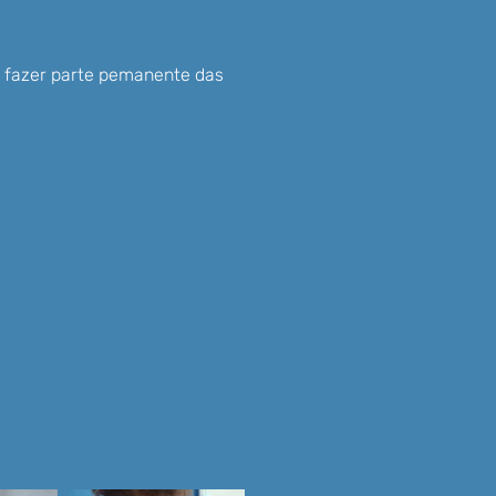
i fazer parte pemanente das