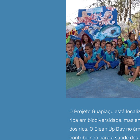
O Projeto Guapiaçu está locali
rica em biodiversidade, mas en
dos rios. O Clean Up Day no âm
contribuindo para a saúde dos