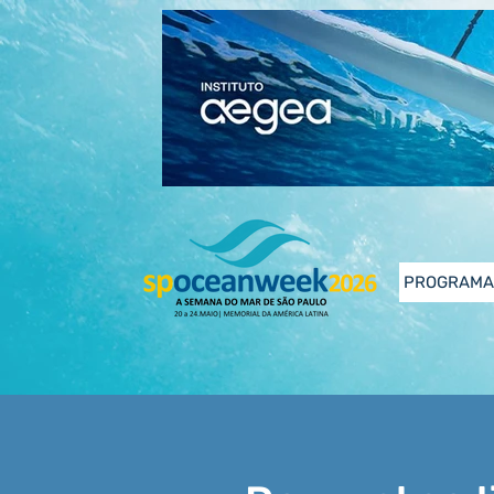
PROGRAMA