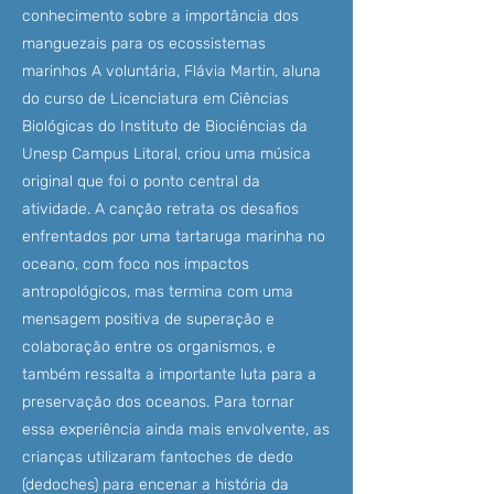
conhecimento sobre a importância dos
manguezais para os ecossistemas
marinhos A voluntária, Flávia Martin, aluna
do curso de Licenciatura em Ciências
Biológicas do Instituto de Biociências da
Unesp Campus Litoral, criou uma música
original que foi o ponto central da
atividade. A canção retrata os desafios
enfrentados por uma tartaruga marinha no
oceano, com foco nos impactos
antropológicos, mas termina com uma
mensagem positiva de superação e
colaboração entre os organismos, e
também ressalta a importante luta para a
preservação dos oceanos. Para tornar
essa experiência ainda mais envolvente, as
crianças utilizaram fantoches de dedo
(dedoches) para encenar a história da